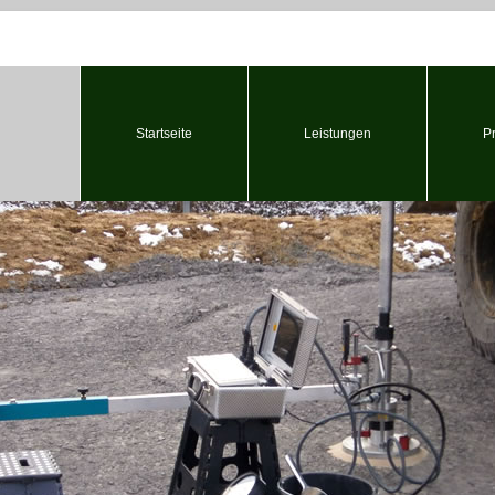
Startseite
Leistungen
P