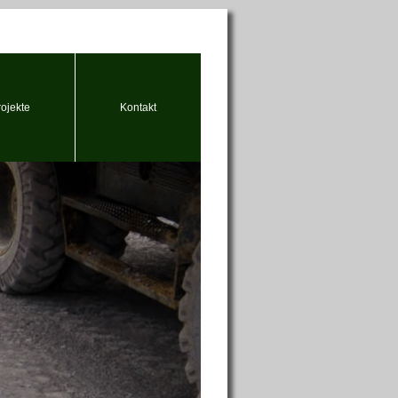
rojekte
Kontakt