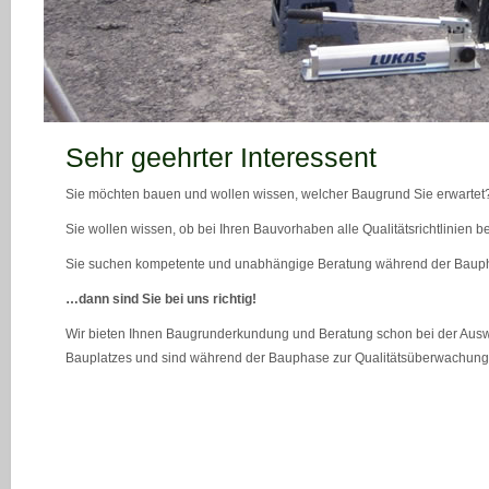
teaser_bild_1_neu
Sehr geehrter Interessent
Sie möchten bauen und wollen wissen, welcher Baugrund Sie erwartet
Sie wollen wissen, ob bei Ihren Bauvorhaben alle Qualitätsrichtlinien 
Sie suchen kompetente und unabhängige Beratung während der Bau
…dann sind Sie bei uns richtig!
Wir bieten Ihnen Baugrunderkundung und Beratung schon bei der Ausw
Bauplatzes und sind während der Bauphase zur Qualitätsüberwachung 