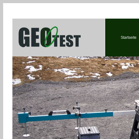
Startseite