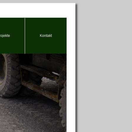
rojekte
Kontakt