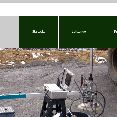
Startseite
Leistungen
P