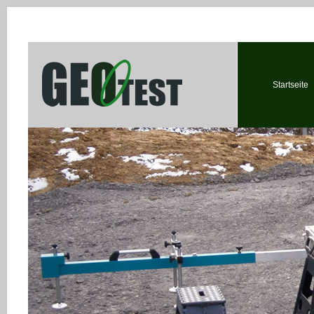
Startseite