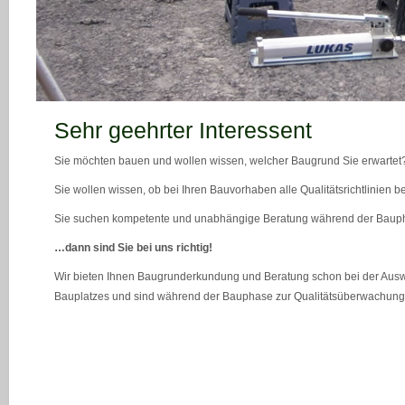
teaser_bild_1_neu
Sehr geehrter Interessent
Sie möchten bauen und wollen wissen, welcher Baugrund Sie erwartet
Sie wollen wissen, ob bei Ihren Bauvorhaben alle Qualitätsrichtlinien 
Sie suchen kompetente und unabhängige Beratung während der Bau
…dann sind Sie bei uns richtig!
Wir bieten Ihnen Baugrunderkundung und Beratung schon bei der Ausw
Bauplatzes und sind während der Bauphase zur Qualitätsüberwachung 