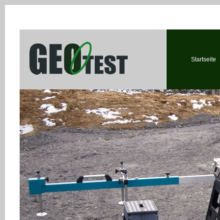
Startseite