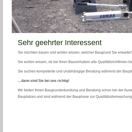
teaser_bild_1_neu
Sehr geehrter Interessent
Sie möchten bauen und wollen wissen, welcher Baugrund Sie erwartet
Sie wollen wissen, ob bei Ihren Bauvorhaben alle Qualitätsrichtlinien 
Sie suchen kompetente und unabhängige Beratung während der Bau
…dann sind Sie bei uns richtig!
Wir bieten Ihnen Baugrunderkundung und Beratung schon bei der Ausw
Bauplatzes und sind während der Bauphase zur Qualitätsüberwachung 