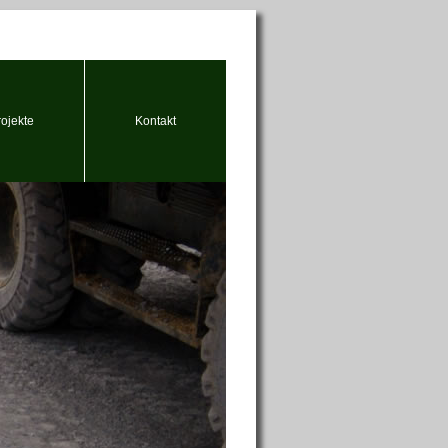
rojekte
Kontakt