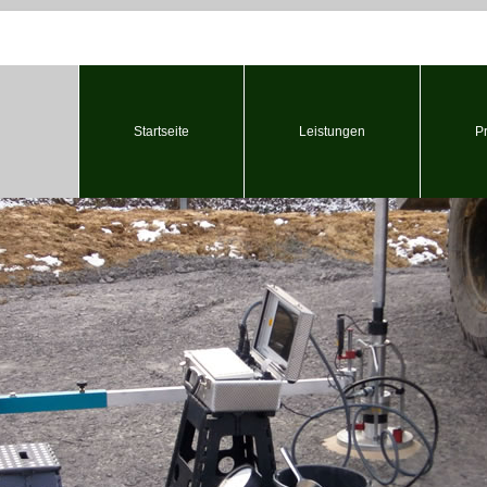
Startseite
Leistungen
P