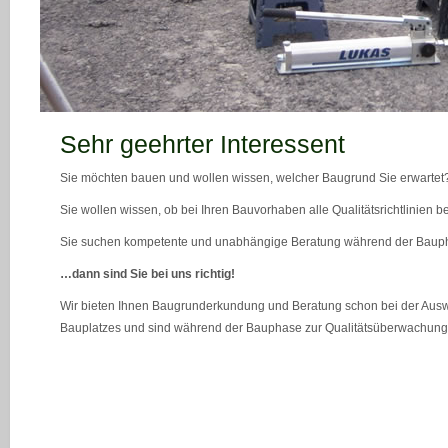
teaser_bild_1_neu
Sehr geehrter Interessent
Sie möchten bauen und wollen wissen, welcher Baugrund Sie erwartet
Sie wollen wissen, ob bei Ihren Bauvorhaben alle Qualitätsrichtlinien 
Sie suchen kompetente und unabhängige Beratung während der Bau
…dann sind Sie bei uns richtig!
Wir bieten Ihnen Baugrunderkundung und Beratung schon bei der Ausw
Bauplatzes und sind während der Bauphase zur Qualitätsüberwachung 