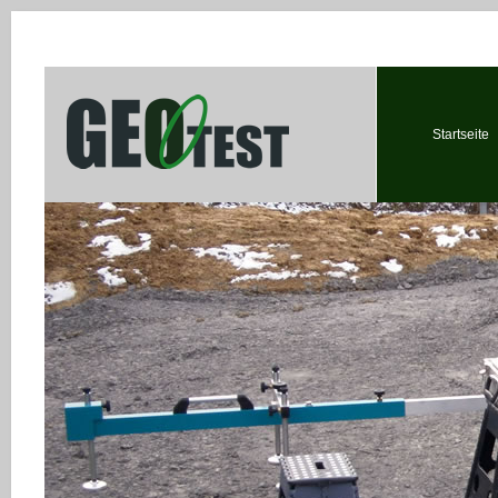
Startseite