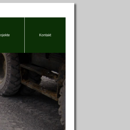
rojekte
Kontakt