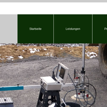
Startseite
Leistungen
P