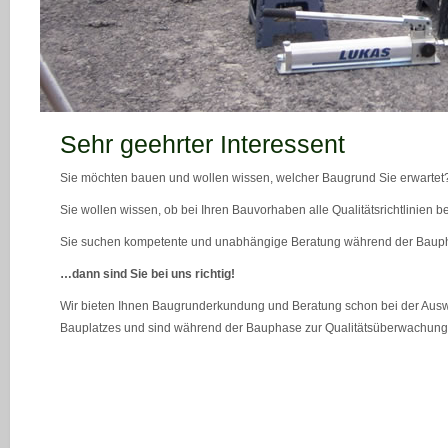
teaser_bild_1_neu
Sehr geehrter Interessent
Sie möchten bauen und wollen wissen, welcher Baugrund Sie erwartet
Sie wollen wissen, ob bei Ihren Bauvorhaben alle Qualitätsrichtlinien 
Sie suchen kompetente und unabhängige Beratung während der Bau
…dann sind Sie bei uns richtig!
Wir bieten Ihnen Baugrunderkundung und Beratung schon bei der Ausw
Bauplatzes und sind während der Bauphase zur Qualitätsüberwachung 