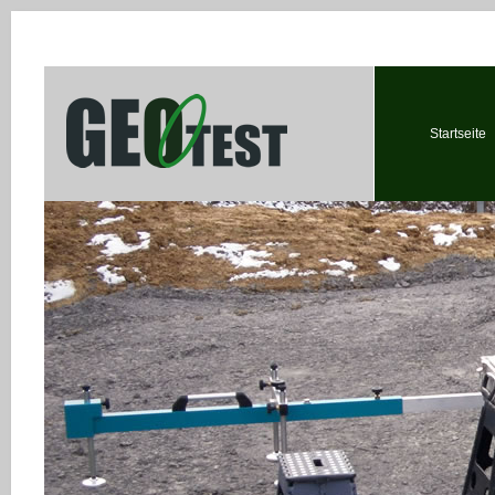
Startseite