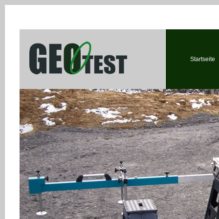
Startseite