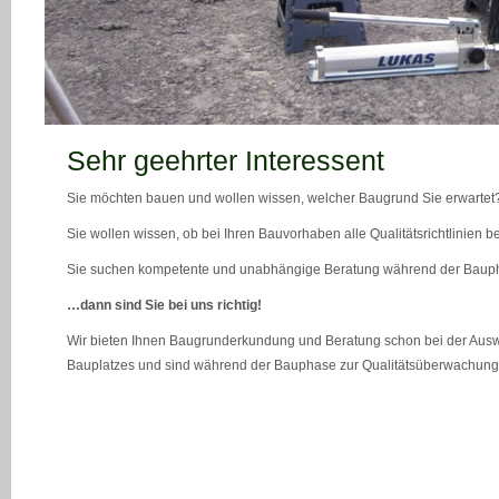
teaser_bild_1_neu
Sehr geehrter Interessent
Sie möchten bauen und wollen wissen, welcher Baugrund Sie erwartet
Sie wollen wissen, ob bei Ihren Bauvorhaben alle Qualitätsrichtlinien 
Sie suchen kompetente und unabhängige Beratung während der Bau
…dann sind Sie bei uns richtig!
Wir bieten Ihnen Baugrunderkundung und Beratung schon bei der Ausw
Bauplatzes und sind während der Bauphase zur Qualitätsüberwachung 