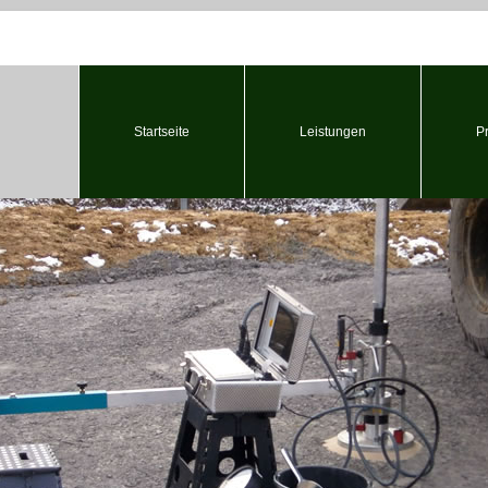
Startseite
Leistungen
P