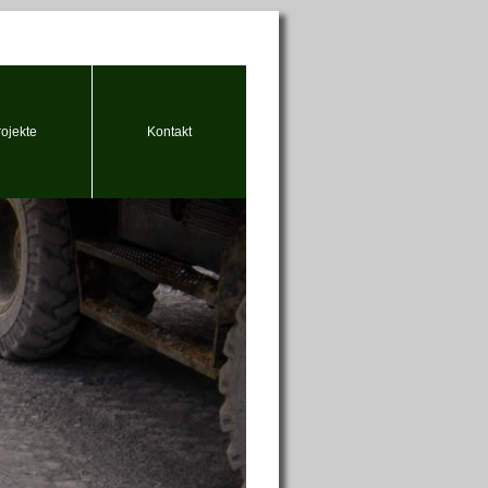
rojekte
Kontakt