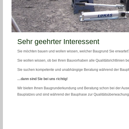
teaser_bild_1_neu
Sehr geehrter Interessent
Sie möchten bauen und wollen wissen, welcher Baugrund Sie erwartet
Sie wollen wissen, ob bei Ihren Bauvorhaben alle Qualitätsrichtlinien 
Sie suchen kompetente und unabhängige Beratung während der Bau
…dann sind Sie bei uns richtig!
Wir bieten Ihnen Baugrunderkundung und Beratung schon bei der Ausw
Bauplatzes und sind während der Bauphase zur Qualitätsüberwachung 