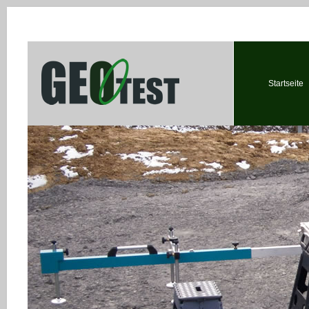
Startseite