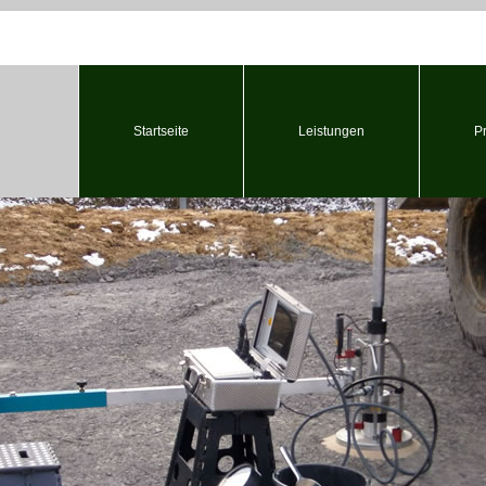
Startseite
Leistungen
P