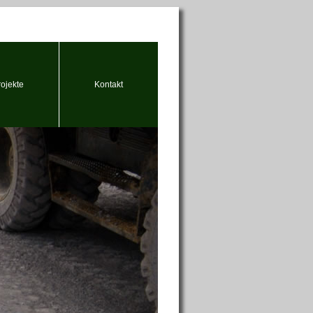
rojekte
Kontakt