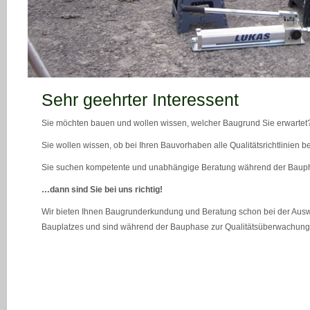
teaser_bild_1_neu
Sehr geehrter Interessent
Sie möchten bauen und wollen wissen, welcher Baugrund Sie erwartet
Sie wollen wissen, ob bei Ihren Bauvorhaben alle Qualitätsrichtlinien 
Sie suchen kompetente und unabhängige Beratung während der Bau
…dann sind Sie bei uns richtig!
Wir bieten Ihnen Baugrunderkundung und Beratung schon bei der Ausw
Bauplatzes und sind während der Bauphase zur Qualitätsüberwachung 