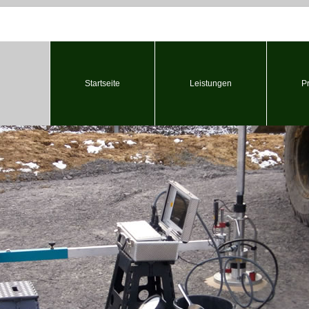
Startseite
Leistungen
P