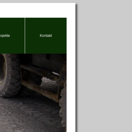
rojekte
Kontakt