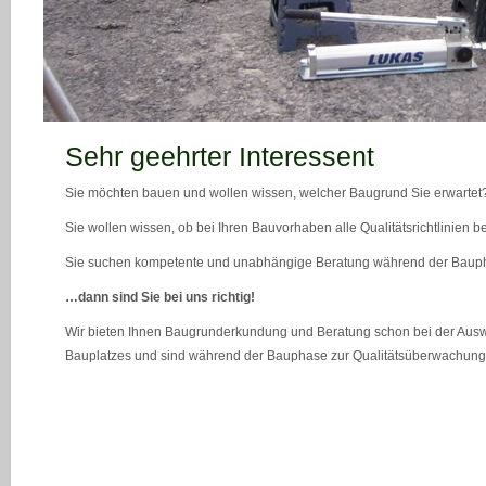
teaser_bild_1_neu
Sehr geehrter Interessent
Sie möchten bauen und wollen wissen, welcher Baugrund Sie erwartet
Sie wollen wissen, ob bei Ihren Bauvorhaben alle Qualitätsrichtlinien 
Sie suchen kompetente und unabhängige Beratung während der Bau
…dann sind Sie bei uns richtig!
Wir bieten Ihnen Baugrunderkundung und Beratung schon bei der Ausw
Bauplatzes und sind während der Bauphase zur Qualitätsüberwachung 