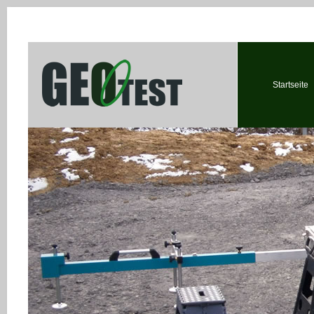
Startseite