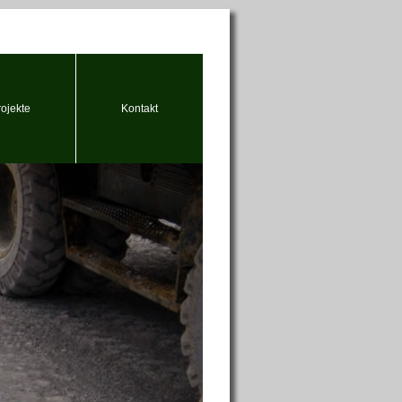
rojekte
Kontakt