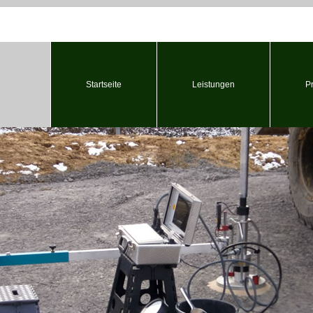
Startseite
Leistungen
P