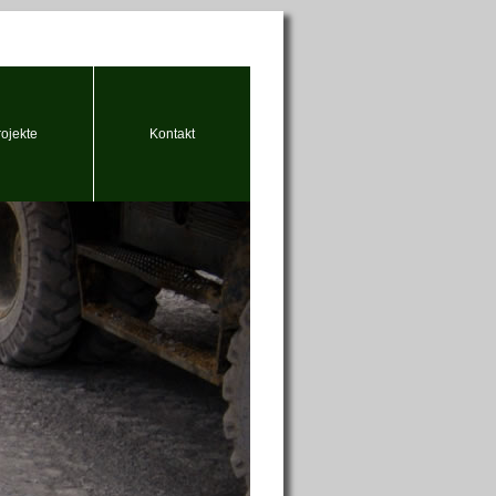
rojekte
Kontakt