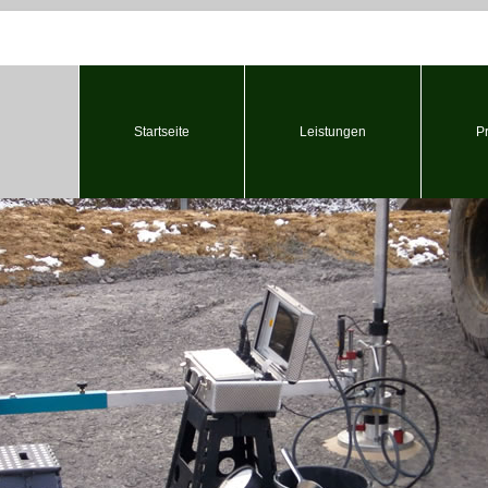
Startseite
Leistungen
P