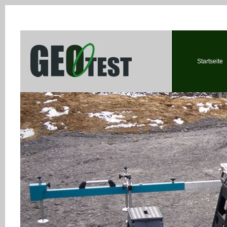
Startseite