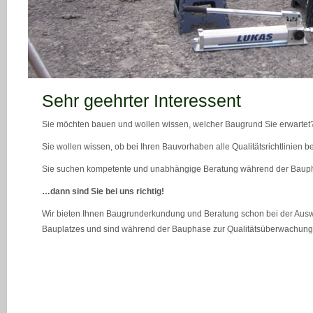
teaser_bild_1_neu
Sehr geehrter Interessent
Sie möchten bauen und wollen wissen, welcher Baugrund Sie erwartet
Sie wollen wissen, ob bei Ihren Bauvorhaben alle Qualitätsrichtlinien 
Sie suchen kompetente und unabhängige Beratung während der Bau
…dann sind Sie bei uns richtig!
Wir bieten Ihnen Baugrunderkundung und Beratung schon bei der Ausw
Bauplatzes und sind während der Bauphase zur Qualitätsüberwachung 