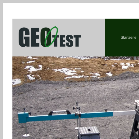
Startseite