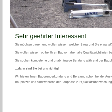
teaser_bild_1_neu
Sehr geehrter Interessent
Sie möchten bauen und wollen wissen, welcher Baugrund Sie erwartet
Sie wollen wissen, ob bei Ihren Bauvorhaben alle Qualitätsrichtlinien 
Sie suchen kompetente und unabhängige Beratung während der Bau
…dann sind Sie bei uns richtig!
Wir bieten Ihnen Baugrunderkundung und Beratung schon bei der Ausw
Bauplatzes und sind während der Bauphase zur Qualitätsüberwachung 