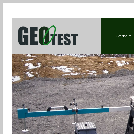
Startseite