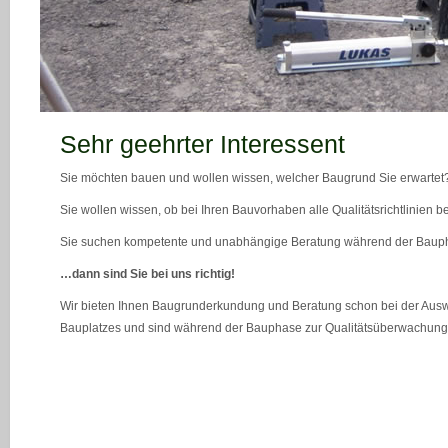
teaser_bild_1_neu
Sehr geehrter Interessent
Sie möchten bauen und wollen wissen, welcher Baugrund Sie erwartet
Sie wollen wissen, ob bei Ihren Bauvorhaben alle Qualitätsrichtlinien 
Sie suchen kompetente und unabhängige Beratung während der Bau
…dann sind Sie bei uns richtig!
Wir bieten Ihnen Baugrunderkundung und Beratung schon bei der Ausw
Bauplatzes und sind während der Bauphase zur Qualitätsüberwachung 