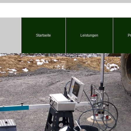
Startseite
Leistungen
P