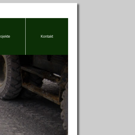
rojekte
Kontakt