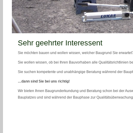
teaser_bild_1_neu
Sehr geehrter Interessent
Sie möchten bauen und wollen wissen, welcher Baugrund Sie erwartet
Sie wollen wissen, ob bei Ihren Bauvorhaben alle Qualitätsrichtlinien 
Sie suchen kompetente und unabhängige Beratung während der Bau
…dann sind Sie bei uns richtig!
Wir bieten Ihnen Baugrunderkundung und Beratung schon bei der Ausw
Bauplatzes und sind während der Bauphase zur Qualitätsüberwachung 