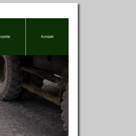
rojekte
Kontakt