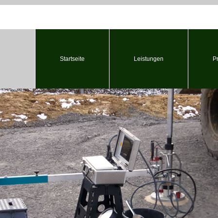
Startseite
Leistungen
P