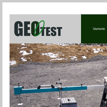
Startseite