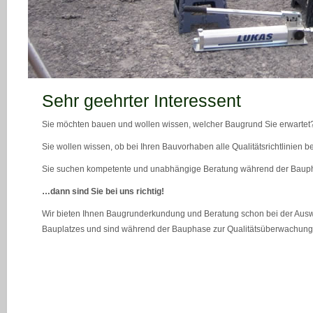
teaser_bild_1_neu
Sehr geehrter Interessent
Sie möchten bauen und wollen wissen, welcher Baugrund Sie erwartet
Sie wollen wissen, ob bei Ihren Bauvorhaben alle Qualitätsrichtlinien 
Sie suchen kompetente und unabhängige Beratung während der Bau
…dann sind Sie bei uns richtig!
Wir bieten Ihnen Baugrunderkundung und Beratung schon bei der Ausw
Bauplatzes und sind während der Bauphase zur Qualitätsüberwachung 