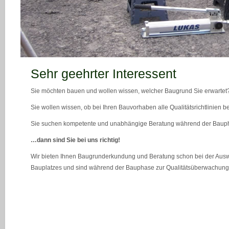
teaser_bild_1_neu
Sehr geehrter Interessent
Sie möchten bauen und wollen wissen, welcher Baugrund Sie erwartet
Sie wollen wissen, ob bei Ihren Bauvorhaben alle Qualitätsrichtlinien 
Sie suchen kompetente und unabhängige Beratung während der Bau
…dann sind Sie bei uns richtig!
Wir bieten Ihnen Baugrunderkundung und Beratung schon bei der Ausw
Bauplatzes und sind während der Bauphase zur Qualitätsüberwachung 