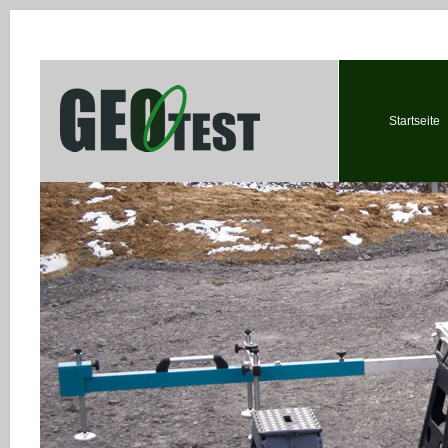
Startseite