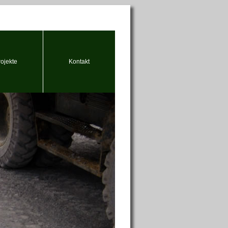
rojekte
Kontakt