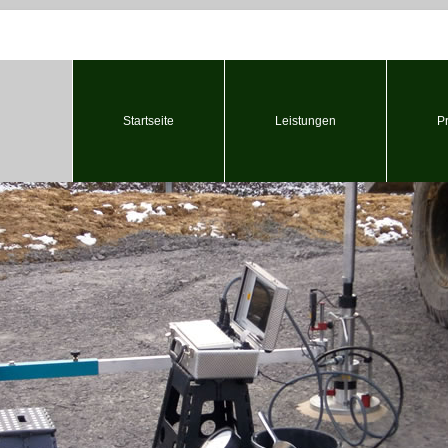
Startseite
Leistungen
P