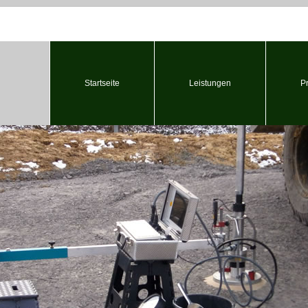
Startseite
Leistungen
P