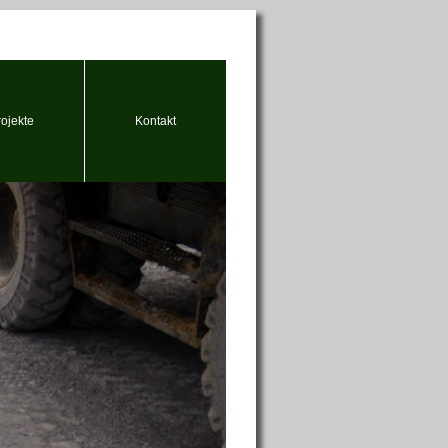
rojekte
Kontakt