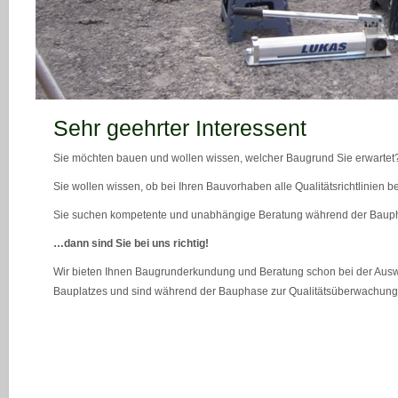
teaser_bild_1_neu
Sehr geehrter Interessent
Sie möchten bauen und wollen wissen, welcher Baugrund Sie erwartet
Sie wollen wissen, ob bei Ihren Bauvorhaben alle Qualitätsrichtlinien 
Sie suchen kompetente und unabhängige Beratung während der Bau
…dann sind Sie bei uns richtig!
Wir bieten Ihnen Baugrunderkundung und Beratung schon bei der Ausw
Bauplatzes und sind während der Bauphase zur Qualitätsüberwachung 