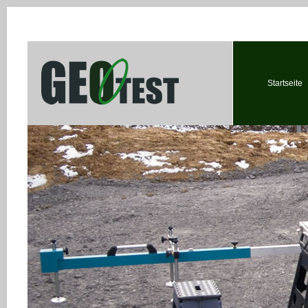
Startseite