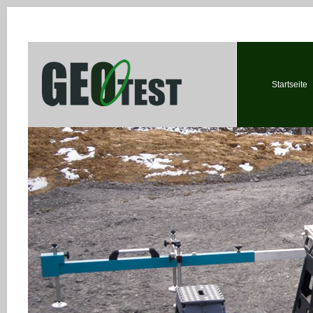
Startseite