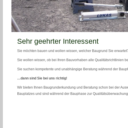
teaser_bild_1_neu
Sehr geehrter Interessent
Sie möchten bauen und wollen wissen, welcher Baugrund Sie erwartet
Sie wollen wissen, ob bei Ihren Bauvorhaben alle Qualitätsrichtlinien 
Sie suchen kompetente und unabhängige Beratung während der Bau
…dann sind Sie bei uns richtig!
Wir bieten Ihnen Baugrunderkundung und Beratung schon bei der Ausw
Bauplatzes und sind während der Bauphase zur Qualitätsüberwachung 