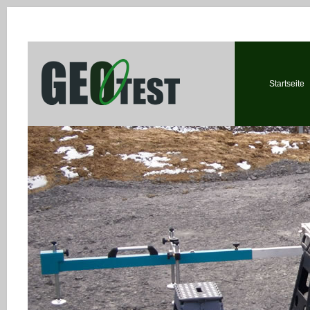
Startseite