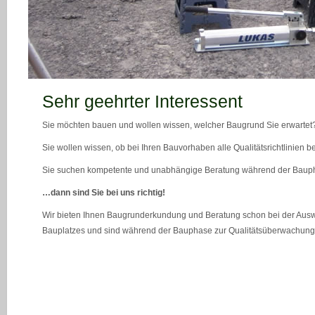
teaser_bild_1_neu
Sehr geehrter Interessent
Sie möchten bauen und wollen wissen, welcher Baugrund Sie erwartet
Sie wollen wissen, ob bei Ihren Bauvorhaben alle Qualitätsrichtlinien 
Sie suchen kompetente und unabhängige Beratung während der Bau
…dann sind Sie bei uns richtig!
Wir bieten Ihnen Baugrunderkundung und Beratung schon bei der Ausw
Bauplatzes und sind während der Bauphase zur Qualitätsüberwachung 