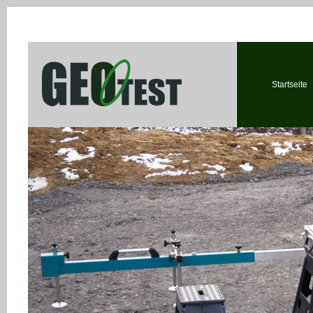
Startseite