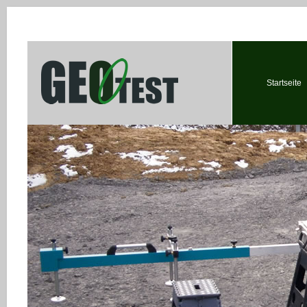
Startseite