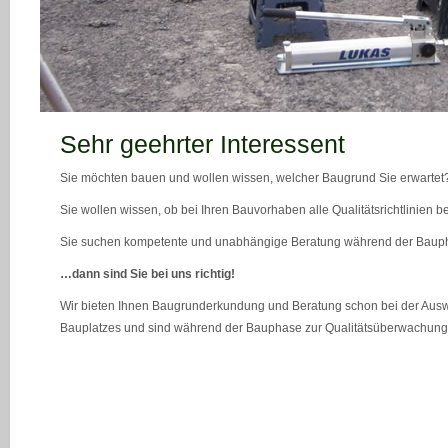
teaser_bild_1_neu
Sehr geehrter Interessent
Sie möchten bauen und wollen wissen, welcher Baugrund Sie erwartet
Sie wollen wissen, ob bei Ihren Bauvorhaben alle Qualitätsrichtlinien 
Sie suchen kompetente und unabhängige Beratung während der Bau
…dann sind Sie bei uns richtig!
Wir bieten Ihnen Baugrunderkundung und Beratung schon bei der Ausw
Bauplatzes und sind während der Bauphase zur Qualitätsüberwachung 