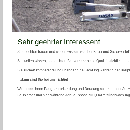
teaser_bild_1_neu
Sehr geehrter Interessent
Sie möchten bauen und wollen wissen, welcher Baugrund Sie erwartet
Sie wollen wissen, ob bei Ihren Bauvorhaben alle Qualitätsrichtlinien 
Sie suchen kompetente und unabhängige Beratung während der Bau
…dann sind Sie bei uns richtig!
Wir bieten Ihnen Baugrunderkundung und Beratung schon bei der Ausw
Bauplatzes und sind während der Bauphase zur Qualitätsüberwachung 