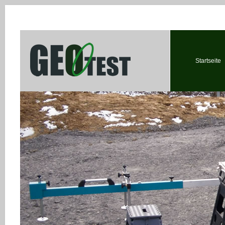
Startseite